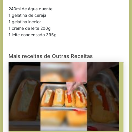
240ml de água quente
1 gelatina de cereja
1 gelatina incolor
1 creme de leite 200g
1 leite condensado 395g
Mais receitas de Outras Receitas