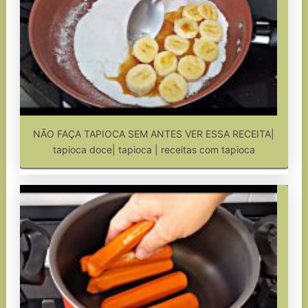
NÃO FAÇA TAPIOCA SEM ANTES VER ESSA RECEITA|
tapioca doce| tapioca | receitas com tapioca