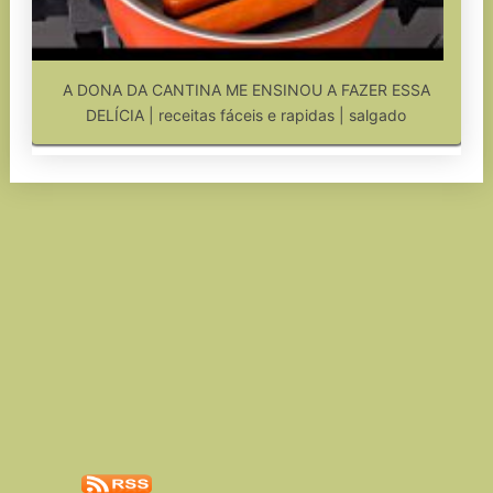
A DONA DA CANTINA ME ENSINOU A FAZER ESSA
DELÍCIA | receitas fáceis e rapidas | salgado