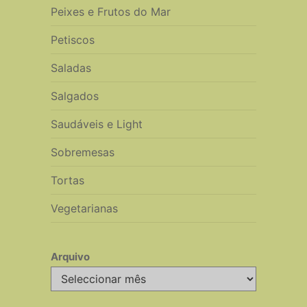
Peixes e Frutos do Mar
Petiscos
Saladas
Salgados
Saudáveis e Light
Sobremesas
Tortas
Vegetarianas
Arquivo
Arquivo