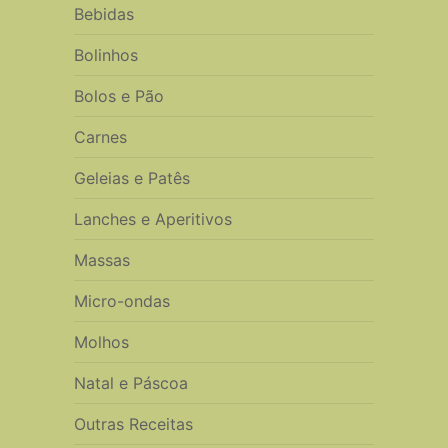
Bebidas
Bolinhos
Bolos e Pão
Carnes
Geleias e Patês
Lanches e Aperitivos
Massas
Micro-ondas
Molhos
Natal e Páscoa
Outras Receitas