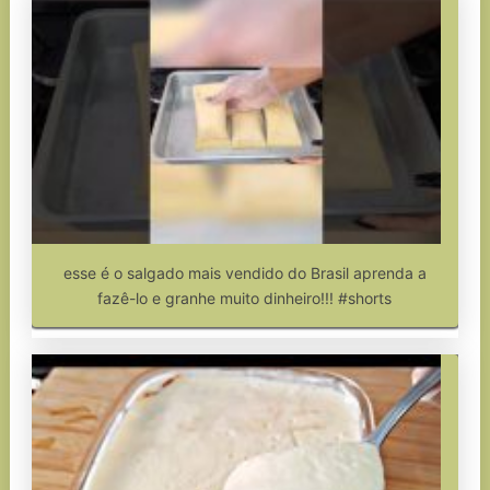
esse é o salgado mais vendido do Brasil aprenda a
fazê-lo e granhe muito dinheiro!!! #shorts