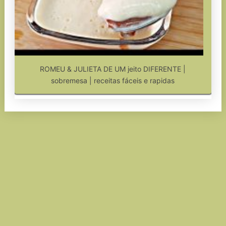
ROMEU & JULIETA DE UM jeito DIFERENTE |
sobremesa | receitas fáceis e rapidas