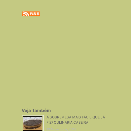
Veja Também
A SOBREMESA MAIS FÁCIL QUE JÁ
FIZ/ CULINÁRIA CASEIRA
13 Novembro, 2019