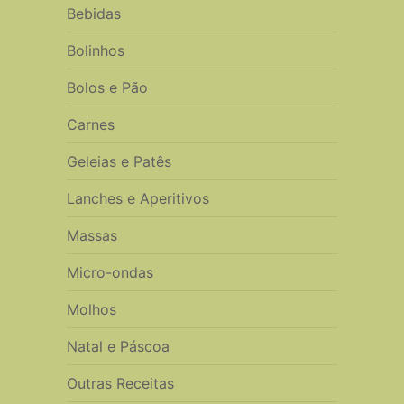
Bebidas
Bolinhos
Bolos e Pão
Carnes
Geleias e Patês
Lanches e Aperitivos
Massas
Micro-ondas
Molhos
Natal e Páscoa
Outras Receitas