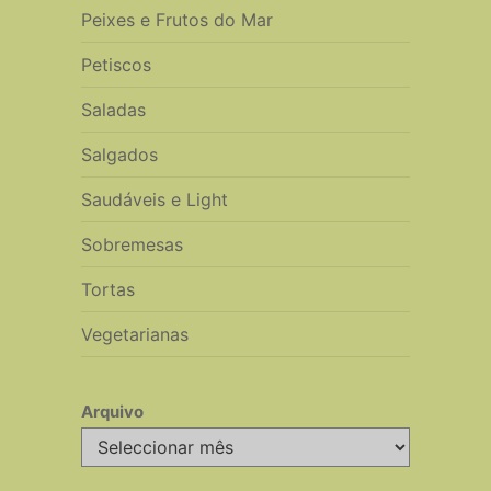
Peixes e Frutos do Mar
Petiscos
Saladas
Salgados
Saudáveis e Light
Sobremesas
Tortas
Vegetarianas
Arquivo
Arquivo