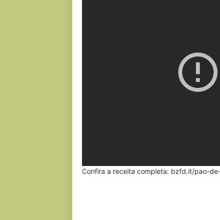
Confira a receita completa: bzfd.it/pao-d