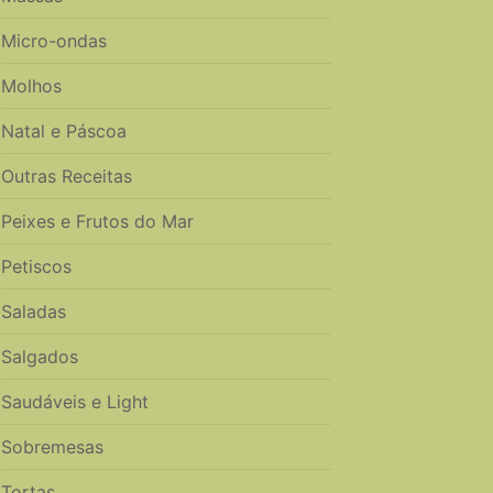
Micro-ondas
Molhos
Natal e Páscoa
Outras Receitas
Peixes e Frutos do Mar
Petiscos
Saladas
Salgados
Saudáveis e Light
Sobremesas
Tortas