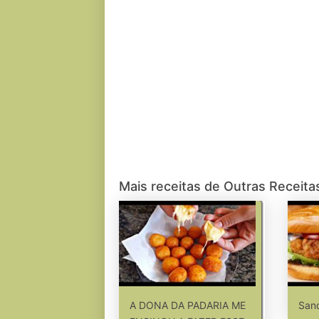
Mais receitas de Outras Receita
A DONA DA PADARIA ME
Sand