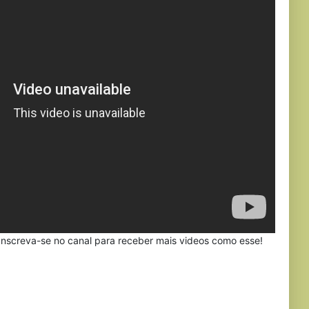
 Inscreva-se no canal para receber mais videos como esse!