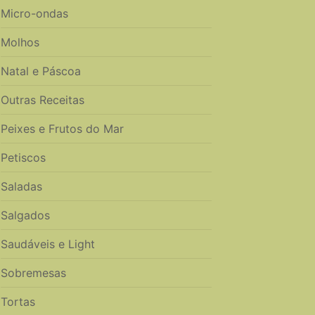
Micro-ondas
Molhos
Natal e Páscoa
Outras Receitas
Peixes e Frutos do Mar
Petiscos
Saladas
Salgados
Saudáveis e Light
Sobremesas
Tortas