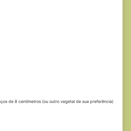
os de 8 centímetros (ou outro vegetal de sua preferência)