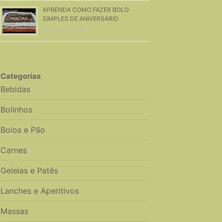
APRENDA COMO FAZER BOLO
SIMPLES DE ANIVERSARIO
16 Janeiro, 2018
Categorias
Bebidas
Bolinhos
Bolos e Pão
Carnes
Geleias e Patês
Lanches e Aperitivos
Massas