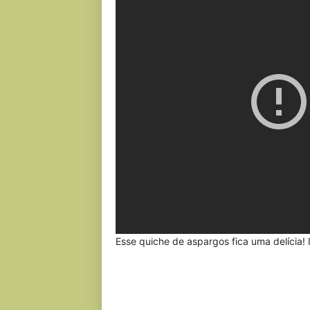
Esse quiche de aspargos fica uma delícia!