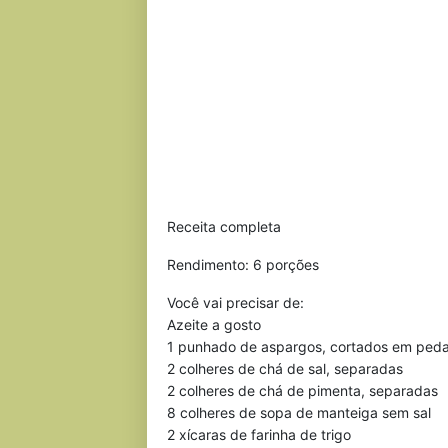
Receita completa
Rendimento: 6 porções
Você vai precisar de:
Azeite a gosto
1 punhado de aspargos, cortados em pedaç
2 colheres de chá de sal, separadas
2 colheres de chá de pimenta, separadas
8 colheres de sopa de manteiga sem sal
2 xícaras de farinha de trigo