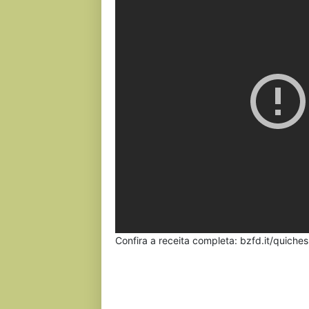
Confira a receita completa: bzfd.it/quiches