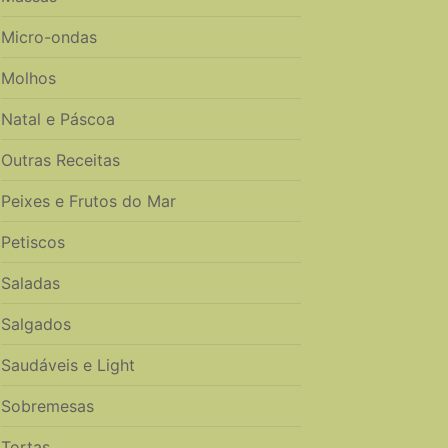
Micro-ondas
Molhos
Natal e Páscoa
Outras Receitas
Peixes e Frutos do Mar
Petiscos
Saladas
Salgados
Saudáveis e Light
Sobremesas
Tortas