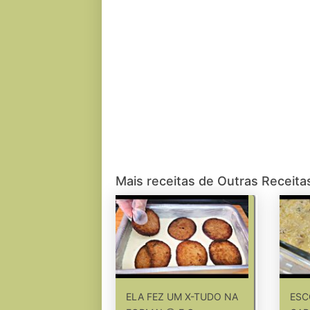
Mais receitas de Outras Receita
ELA FEZ UM X-TUDO NA
ESC