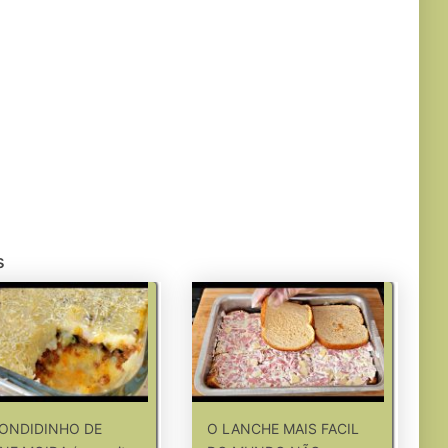
s
ONDIDINHO DE
O LANCHE MAIS FACIL