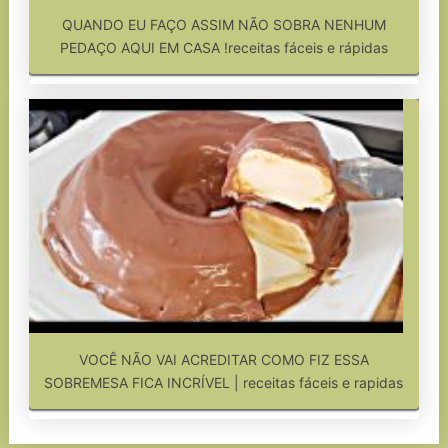
QUANDO EU FAÇO ASSIM NÃO SOBRA NENHUM
PEDAÇO AQUI EM CASA !receitas fáceis e rápidas
VOCÊ NÃO VAI ACREDITAR COMO FIZ ESSA
SOBREMESA FICA INCRÍVEL | receitas fáceis e rapidas