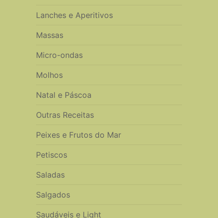
Lanches e Aperitivos
Massas
Micro-ondas
Molhos
Natal e Páscoa
Outras Receitas
Peixes e Frutos do Mar
Petiscos
Saladas
Salgados
Saudáveis e Light