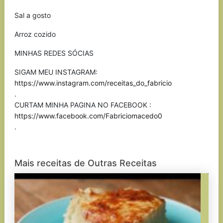
Sal a gosto
Arroz cozido
MINHAS REDES SÓCIAS
SIGAM MEU INSTAGRAM:
https://www.instagram.com/receitas_do_fabricio
.
CURTAM MINHA PAGINA NO FACEBOOK :
https://www.facebook.com/Fabriciomacedo0
.
Mais receitas de Outras Receitas