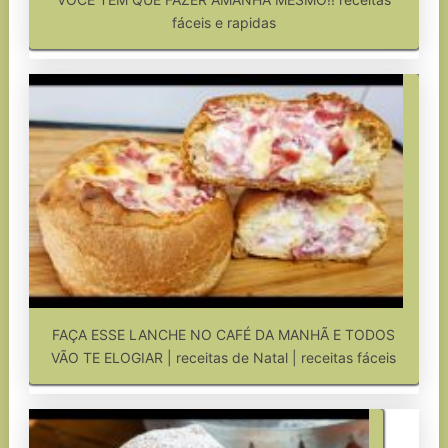
fáceis e rapidas
FAÇA ESSE LANCHE NO CAFÉ DA MANHÃ E TODOS
VÃO TE ELOGIAR | receitas de Natal | receitas fáceis