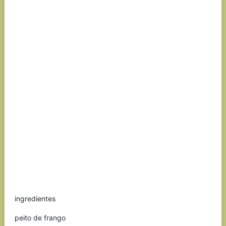
ingredientes
peito de frango