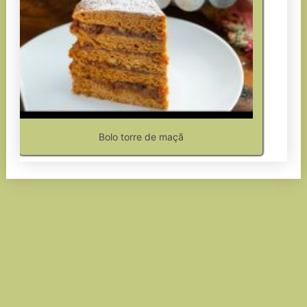
Bolo torre de maçã