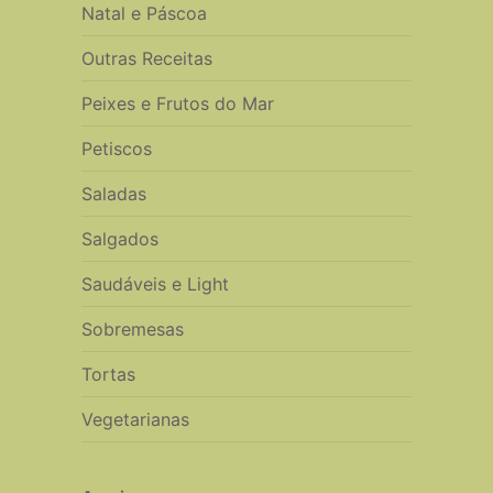
Natal e Páscoa
Outras Receitas
Peixes e Frutos do Mar
Petiscos
Saladas
Salgados
Saudáveis e Light
Sobremesas
Tortas
Vegetarianas