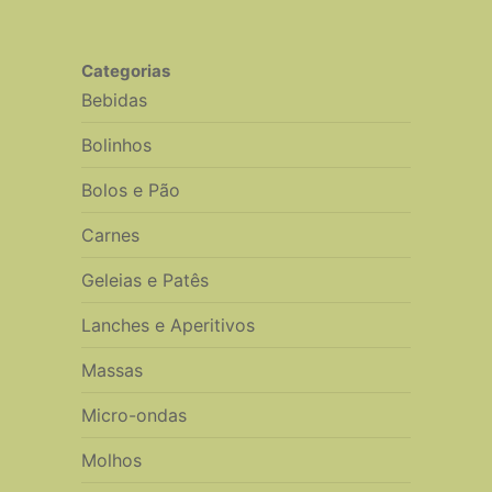
Categorias
Bebidas
Bolinhos
Bolos e Pão
Carnes
Geleias e Patês
Lanches e Aperitivos
Massas
Micro-ondas
Molhos