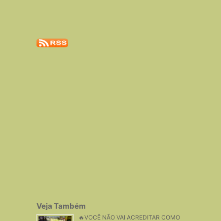
Veja Também
🔥VOCÊ NÃO VAI ACREDITAR COMO