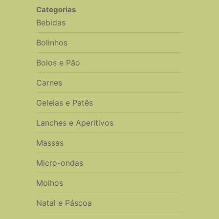
Categorias
Bebidas
Bolinhos
Bolos e Pão
Carnes
Geleias e Patês
Lanches e Aperitivos
Massas
Micro-ondas
Molhos
Natal e Páscoa