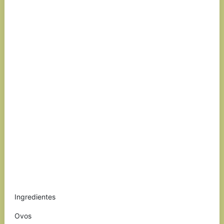
Ingredientes
Ovos