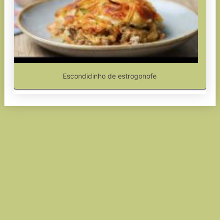
Escondidinho de estrogonofe