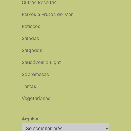
Outras Receitas
Peixes e Frutos do Mar
Petiscos
Saladas
Salgados
Saudáveis e Light
Sobremesas
Tortas
Vegetarianas
Arquivo
Arquivo