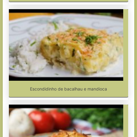
Escondidinho de bacalhau e mandioca