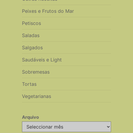
Peixes e Frutos do Mar
Petiscos
Saladas
Salgados
Saudáveis e Light
Sobremesas
Tortas
Vegetarianas
Arquivo
Arquivo