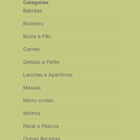
Categorias
Bebidas
Bolinhos
Bolos e Pão
Carnes
Geleias e Patês
Lanches e Aperitivos
Massas
Micro-ondas
Molhos
Natal e Páscoa
Outras Receitas