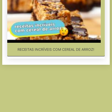
RECEITAS INCRÍVEIS COM CEREAL DE ARROZ!