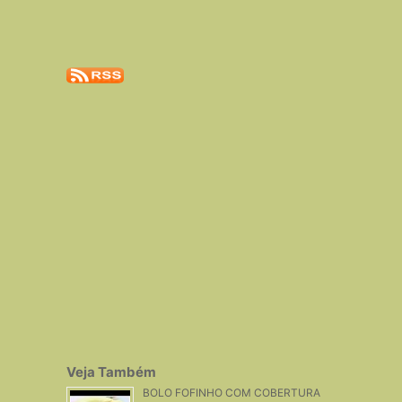
Veja Também
BOLO FOFINHO COM COBERTURA