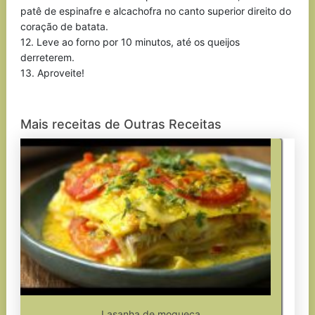
patê de espinafre e alcachofra no canto superior direito do
coração de batata.
12. Leve ao forno por 10 minutos, até os queijos
derreterem.
13. Aproveite!
Mais receitas de Outras Receitas
Lasanha de moqueca