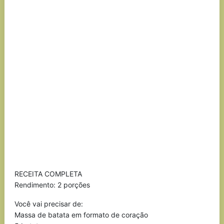
RECEITA COMPLETA
Rendimento: 2 porções
Você vai precisar de:
Massa de batata em formato de coração