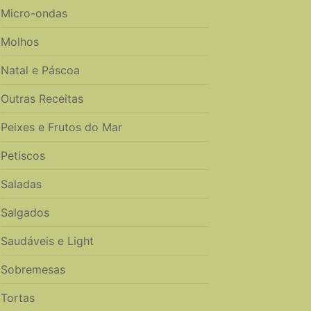
Micro-ondas
Molhos
Natal e Páscoa
Outras Receitas
Peixes e Frutos do Mar
Petiscos
Saladas
Salgados
Saudáveis e Light
Sobremesas
Tortas