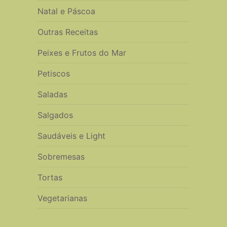
Natal e Páscoa
Outras Receitas
Peixes e Frutos do Mar
Petiscos
Saladas
Salgados
Saudáveis e Light
Sobremesas
Tortas
Vegetarianas