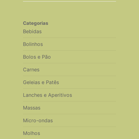
Categorias
Bebidas
Bolinhos
Bolos e Pão
Carnes
Geleias e Patês
Lanches e Aperitivos
Massas
Micro-ondas
Molhos