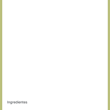
Ingredientes