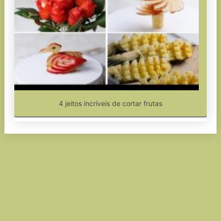
4 jeitos incríveis de cortar frutas