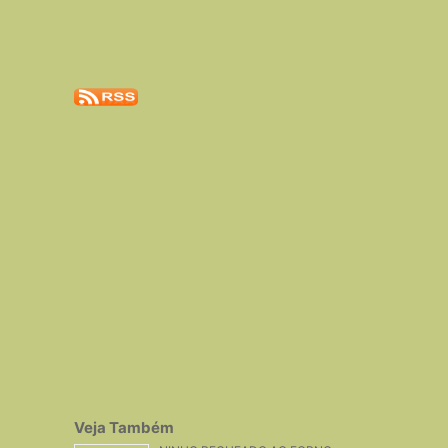
Veja Também