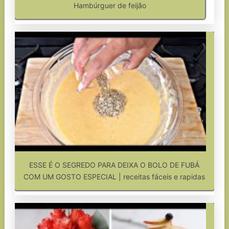
Hambúrguer de feijão
ESSE É O SEGREDO PARA DEIXA O BOLO DE FUBÁ
COM UM GOSTO ESPECIAL | receitas fáceis e rapidas