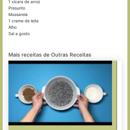
1 xícara de arroz
Presunto
Mussarela
1 creme de leite
Alho
Sal a gosto
Mais receitas de Outras Receitas