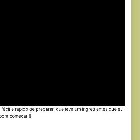
fácil e rápido de preparar, que leva um ingredientes que eu
bora começar!!!