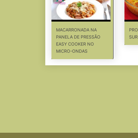
MACARRONADA NA
PRO
PANELA DE PRESSÃO
SUR
EASY COOKER NO
MICRO-ONDAS