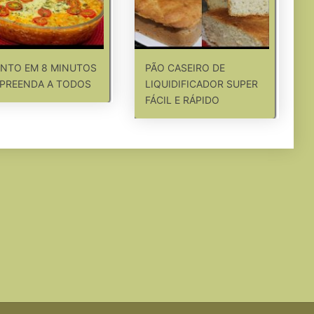
NTO EM 8 MINUTOS
PÃO CASEIRO DE
PREENDA A TODOS
LIQUIDIFICADOR SUPER
FÁCIL E RÁPIDO