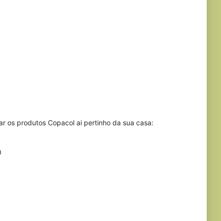
ar os produtos Copacol ai pertinho da sua casa:
0