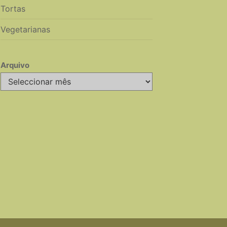
Tortas
Vegetarianas
Arquivo
Arquivo