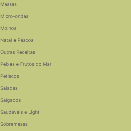
Massas
Micro-ondas
Molhos
Natal e Páscoa
Outras Receitas
Peixes e Frutos do Mar
Petiscos
Saladas
Salgados
Saudáveis e Light
Sobremesas