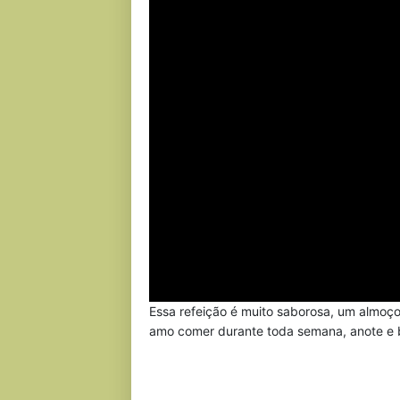
Essa refeição é muito saborosa, um almoço 
amo comer durante toda semana, anote e 