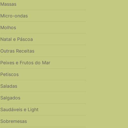
Massas
Micro-ondas
Molhos
Natal e Páscoa
Outras Receitas
Peixes e Frutos do Mar
Petiscos
Saladas
Salgados
Saudáveis e Light
Sobremesas