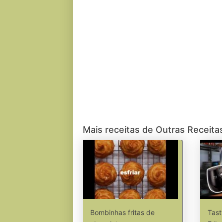
Mais receitas de Outras Receita
Bombinhas fritas de
Tast