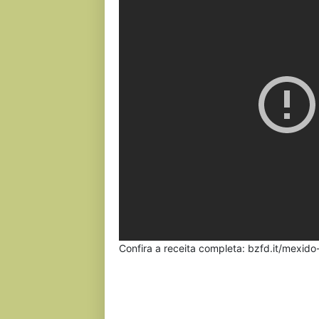
Confira a receita completa: bzfd.it/mexid