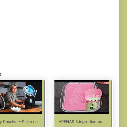
s
y Resolve – Peixe na
APENAS 3 ingredientes