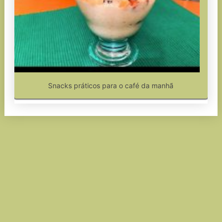
Snacks práticos para o café da manhã