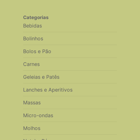
Categorias
Bebidas
Bolinhos
Bolos e Pão
Carnes
Geleias e Patês
Lanches e Aperitivos
Massas
Micro-ondas
Molhos