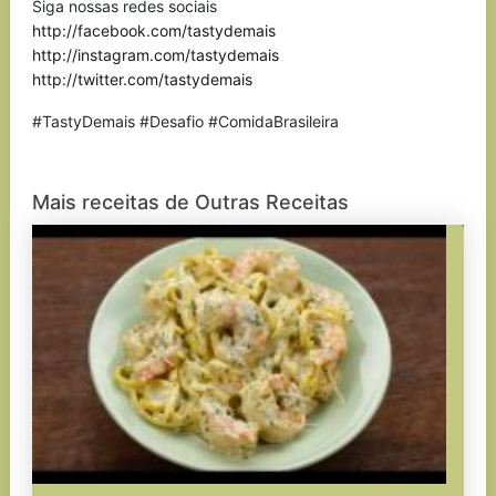
Siga nossas redes sociais
http://facebook.com/tastydemais
http://instagram.com/tastydemais
http://twitter.com/tastydemais
#TastyDemais #Desafio #ComidaBrasileira
Mais receitas de Outras Receitas