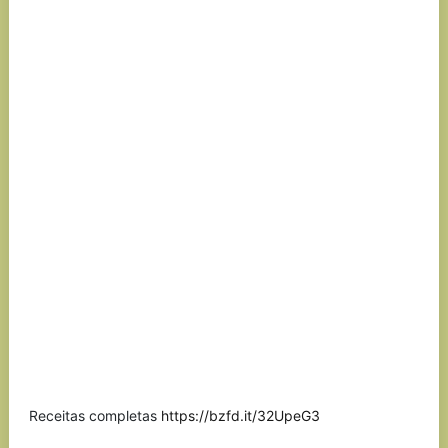
Receitas completas
https://bzfd.it/32UpeG3