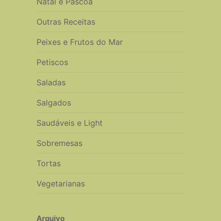
Natal e Páscoa
Outras Receitas
Peixes e Frutos do Mar
Petiscos
Saladas
Salgados
Saudáveis e Light
Sobremesas
Tortas
Vegetarianas
Arquivo