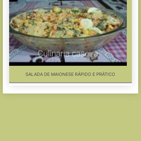
SALADA DE MAIONESE RÁPIDO E PRÁTICO