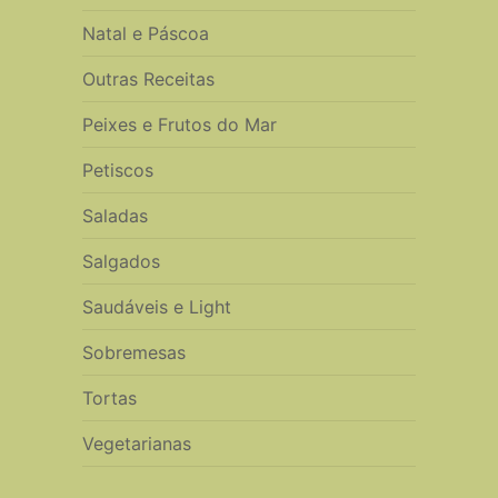
Natal e Páscoa
Outras Receitas
Peixes e Frutos do Mar
Petiscos
Saladas
Salgados
Saudáveis e Light
Sobremesas
Tortas
Vegetarianas