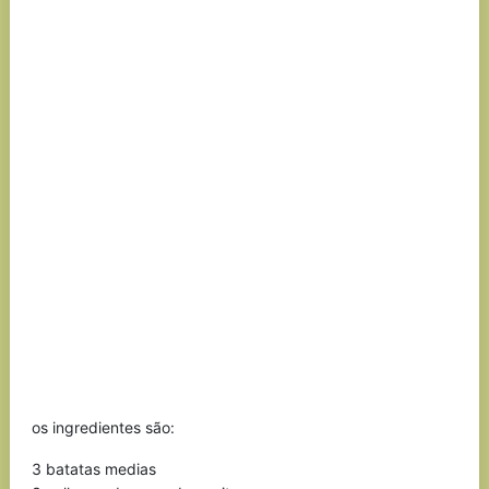
os ingredientes são:
3 batatas medias