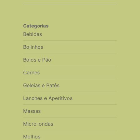
Categorias
Bebidas
Bolinhos
Bolos e Pão
Carnes
Geleias e Patês
Lanches e Aperitivos
Massas
Micro-ondas
Molhos