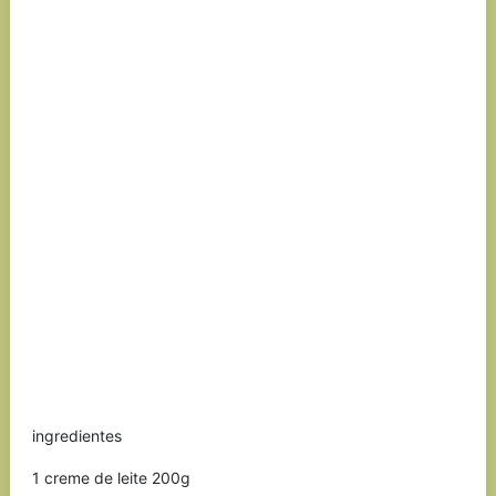
ingredientes
1 creme de leite 200g