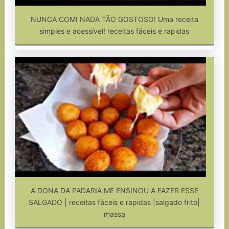
NUNCA COMI NADA TÃO GOSTOSO! Uma receita
simples e acessível! receitas fáceis e rapidas
A DONA DA PADARIA ME ENSINOU A FAZER ESSE
SALGADO | receitas fáceis e rapidas |salgado frito|
massa