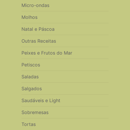
Micro-ondas
Molhos
Natal e Páscoa
Outras Receitas
Peixes e Frutos do Mar
Petiscos
Saladas
Salgados
Saudáveis e Light
Sobremesas
Tortas