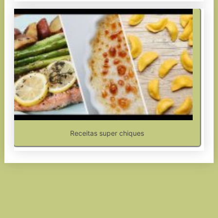
Receitas super chiques