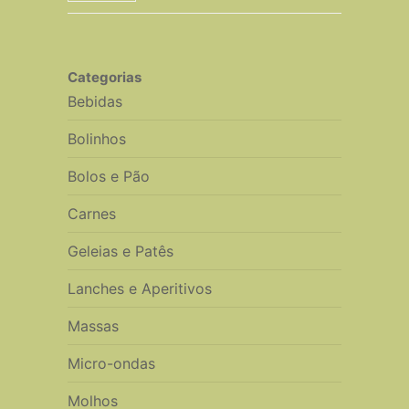
Categorias
Bebidas
Bolinhos
Bolos e Pão
Carnes
Geleias e Patês
Lanches e Aperitivos
Massas
Micro-ondas
Molhos