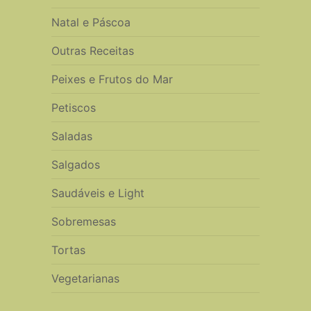
Natal e Páscoa
Outras Receitas
Peixes e Frutos do Mar
Petiscos
Saladas
Salgados
Saudáveis e Light
Sobremesas
Tortas
Vegetarianas