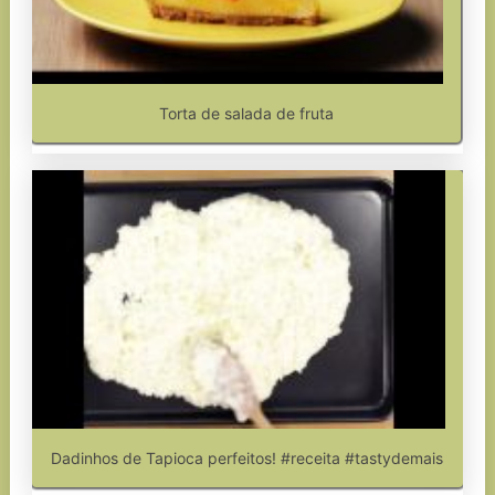
Torta de salada de fruta
Dadinhos de Tapioca perfeitos! #receita #tastydemais