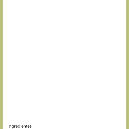
ingredientes