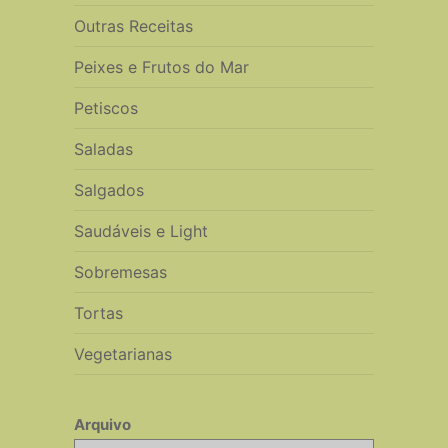
Outras Receitas
Peixes e Frutos do Mar
Petiscos
Saladas
Salgados
Saudáveis e Light
Sobremesas
Tortas
Vegetarianas
Arquivo