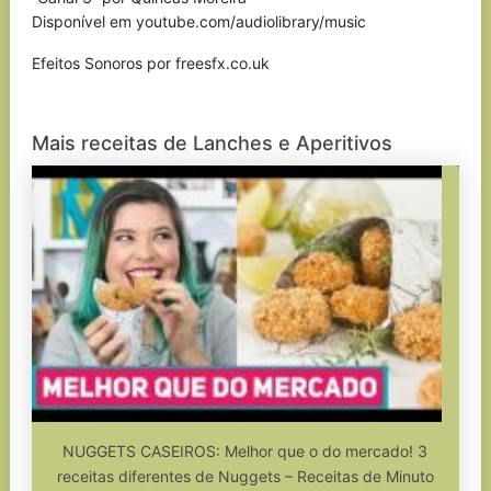
Disponível em youtube.com/audiolibrary/music
Efeitos Sonoros por freesfx.co.uk
Mais receitas de Lanches e Aperitivos
NUGGETS CASEIROS: Melhor que o do mercado! 3
receitas diferentes de Nuggets – Receitas de Minuto