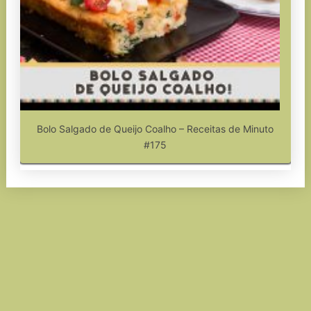
Bolo Salgado de Queijo Coalho – Receitas de Minuto
#175