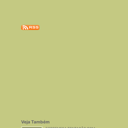
Veja Também