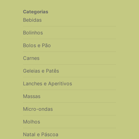
Categorias
Bebidas
Bolinhos
Bolos e Pão
Carnes
Geleias e Patês
Lanches e Aperitivos
Massas
Micro-ondas
Molhos
Natal e Páscoa