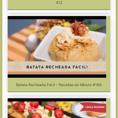
412
Batata Recheada Fácil – Receitas de Minuto #168