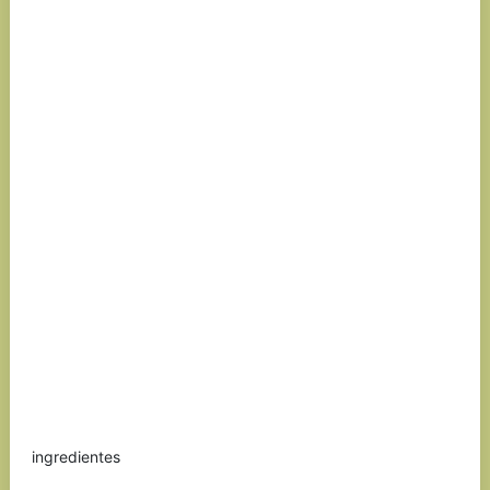
ingredientes