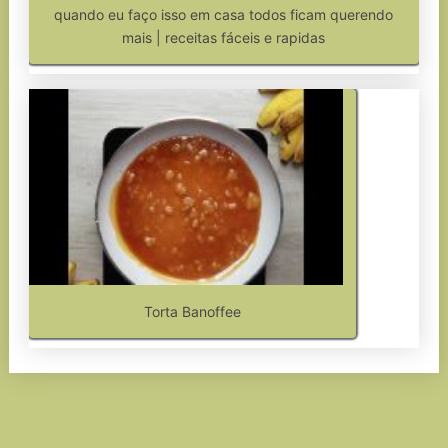
quando eu faço isso em casa todos ficam querendo
mais | receitas fáceis e rapidas
Torta Banoffee