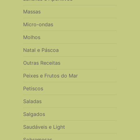
Massas
Micro-ondas
Molhos
Natal e Páscoa
Outras Receitas
Peixes e Frutos do Mar
Petiscos
Saladas
Salgados
Saudáveis e Light
Sobremesas