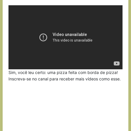
Link
Sim, você leu certo: uma pizza feita com borda de pizza!
Inscreva-se no canal para receber mais vídeos como esse.