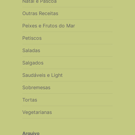
Natal e Páscoa
Outras Receitas
Peixes e Frutos do Mar
Petiscos
Saladas
Salgados
Saudáveis e Light
Sobremesas
Tortas
Vegetarianas
Arquivo