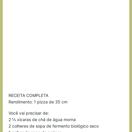
RECEITA COMPLETA
Rendimento: 1 pizza de 35 cm
Você vai precisar de:
2 ½ xícaras de chá de água morna
2 colheres de sopa de fermento biológico seco