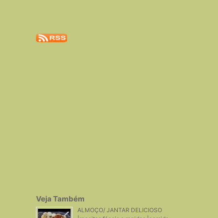
Veja Também
ALMOÇO/ JANTAR DELICIOSO