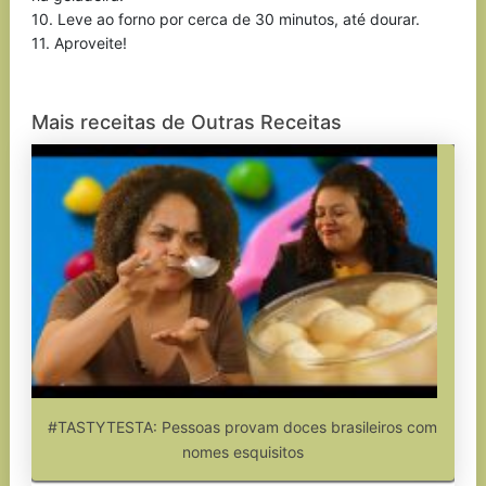
10. Leve ao forno por cerca de 30 minutos, até dourar.
11. Aproveite!
Mais receitas de Outras Receitas
#TASTYTESTA: Pessoas provam doces brasileiros com
nomes esquisitos