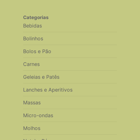
Categorias
Bebidas
Bolinhos
Bolos e Pão
Carnes
Geleias e Patês
Lanches e Aperitivos
Massas
Micro-ondas
Molhos