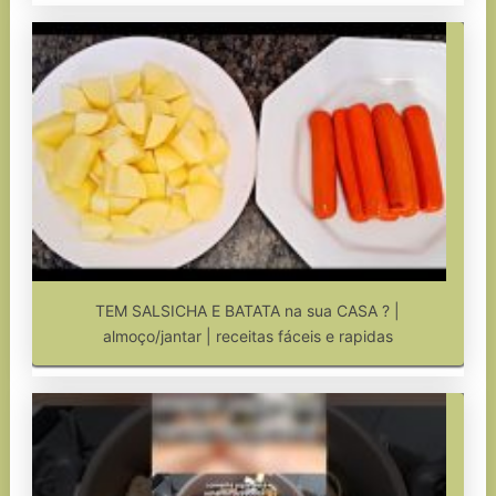
TEM SALSICHA E BATATA na sua CASA ? |
almoço/jantar | receitas fáceis e rapidas