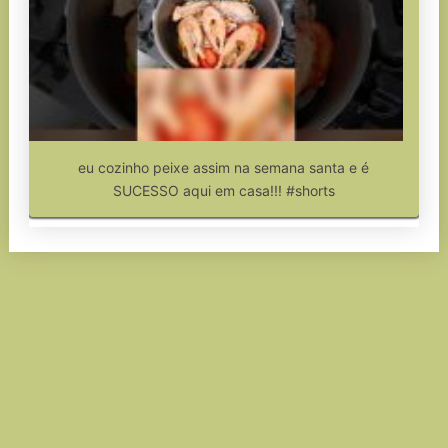
eu cozinho peixe assim na semana santa e é
SUCESSO aqui em casa!!! #shorts