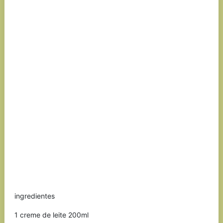
ingredientes
1 creme de leite 200ml