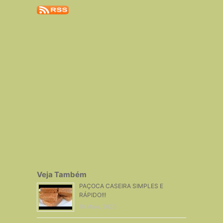
Veja Também
PAÇOCA CASEIRA SIMPLES E
RÁPIDO!!!
10 Maio, 2020