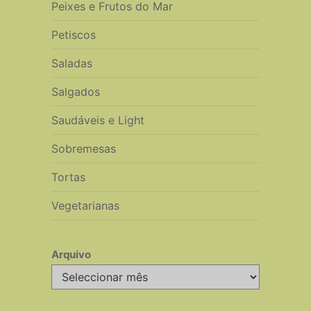
Peixes e Frutos do Mar
Petiscos
Saladas
Salgados
Saudáveis e Light
Sobremesas
Tortas
Vegetarianas
Arquivo
Arquivo