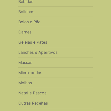
Bebidas
Bolinhos
Bolos e Pão
Carnes
Geleias e Patês
Lanches e Aperitivos
Massas
Micro-ondas
Molhos
Natal e Páscoa
Outras Receitas