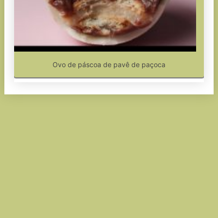
Ovo de páscoa de pavê de paçoca