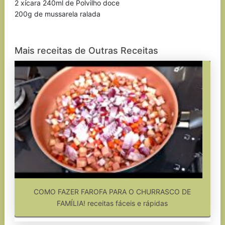
2 xícara 240ml de Polvilho doce
200g de mussarela ralada
Mais receitas de Outras Receitas
COMO FAZER FAROFA PARA O CHURRASCO DE
FAMÍLIA! receitas fáceis e rápidas