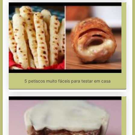
5 petiscos muito fáceis para testar em casa