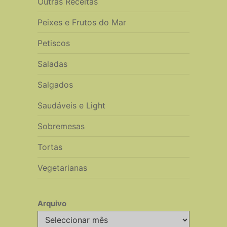
Outras Receitas
Peixes e Frutos do Mar
Petiscos
Saladas
Salgados
Saudáveis e Light
Sobremesas
Tortas
Vegetarianas
Arquivo
Arquivo