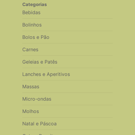
Categorias
Bebidas
Bolinhos
Bolos e Pão
Carnes
Geleias e Patês
Lanches e Aperitivos
Massas
Micro-ondas
Molhos
Natal e Páscoa