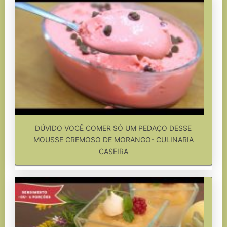
DÚVIDO VOCÊ COMER SÓ UM PEDAÇO DESSE
MOUSSE CREMOSO DE MORANGO- CULINARIA
CASEIRA