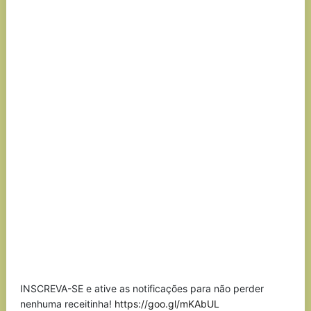
INSCREVA-SE e ative as notificações para não perder
nenhuma receitinha!
https://goo.gl/mKAbUL