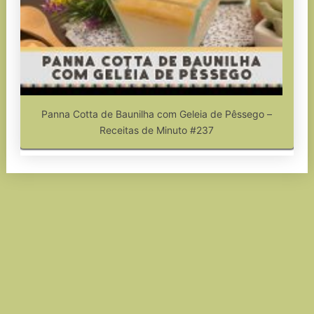
Panna Cotta de Baunilha com Geleia de Pêssego –
Receitas de Minuto #237