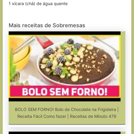
1 xícara (chá) de água quente
Mais receitas de Sobremesas
BOLO SEM FORNO! Bolo de Chocolate na Frigideira |
Receita Fácil Como fazer | Receitas de Minuto 479