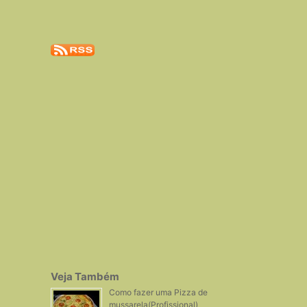
Veja Também
Como fazer uma Pizza de
mussarela(Profissional)