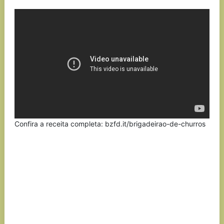
Link
Confira a receita completa: bzfd.it/brigadeirao-de-churros