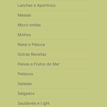
Lanches e Aperitivos
Massas
Micro-ondas
Molhos
Natal e Páscoa
Outras Receitas
Peixes e Frutos do Mar
Petiscos
Saladas
Salgados
Saudáveis e Light