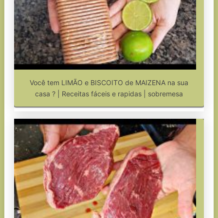
Você tem LIMÃO e BISCOITO de MAIZENA na sua
casa ? | Receitas fáceis e rapidas | sobremesa