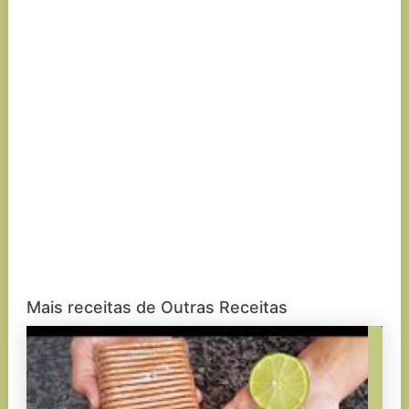
Mais receitas de Outras Receitas