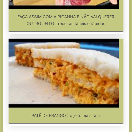
FAÇA ASSIM COM A PICANHA E NÃO VAI QUERER
OUTRO JEITO | receitas fáceis e rápidas
PATÊ DE FRANGO | o jeito mais fácil