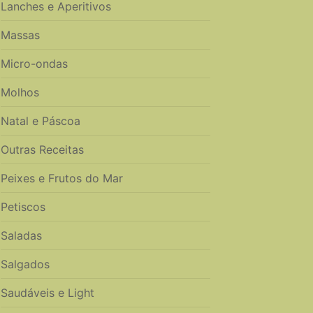
Lanches e Aperitivos
Massas
Micro-ondas
Molhos
Natal e Páscoa
Outras Receitas
Peixes e Frutos do Mar
Petiscos
Saladas
Salgados
Saudáveis e Light