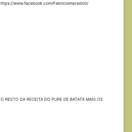
https://www.facebook.com/Fabriciomacedo0/
O RESTO DA RECEITA DO PURE DE BATATA MAIS OS