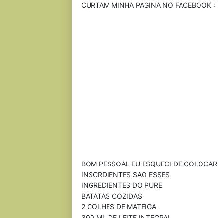
CURTAM MINHA PAGINA NO FACEBOOK :
BOM PESSOAL EU ESQUECI DE COLOCAR 
INSCRDIENTES SAO ESSES
INGREDIENTES DO PURE
BATATAS COZIDAS
2 COLHES DE MATEIGA
300 ML DE LEITE INTEGRAL