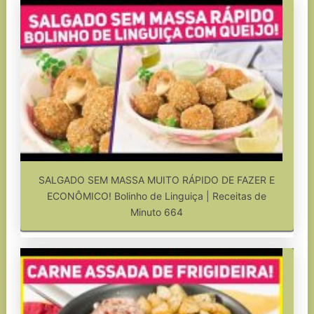
SALGADO SEM MASSA MUITO RÁPIDO DE FAZER E
ECONÔMICO! Bolinho de Linguiça | Receitas de
Minuto 664