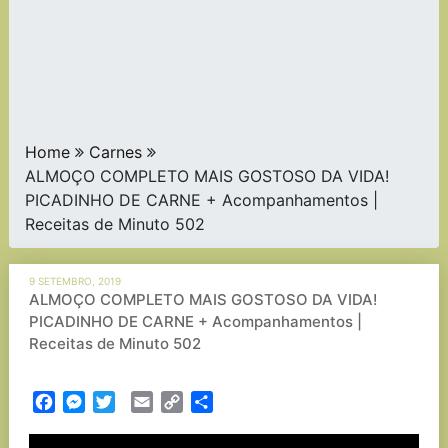
Home
Carnes
ALMOÇO COMPLETO MAIS GOSTOSO DA VIDA!
PICADINHO DE CARNE + Acompanhamentos |
Receitas de Minuto 502
9 SETEMBRO, 2019
ALMOÇO COMPLETO MAIS GOSTOSO DA VIDA!
PICADINHO DE CARNE + Acompanhamentos |
Receitas de Minuto 502
Facebook
Messenger
Twitter
Email
Copy
Partilhar
Link