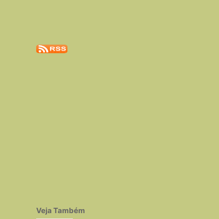
Veja Também