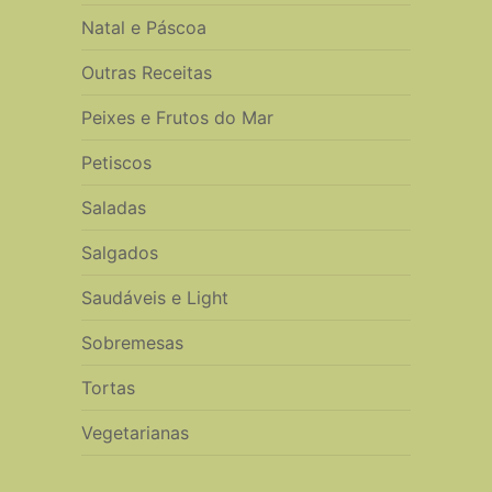
Natal e Páscoa
Outras Receitas
Peixes e Frutos do Mar
Petiscos
Saladas
Salgados
Saudáveis e Light
Sobremesas
Tortas
Vegetarianas