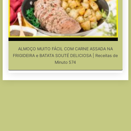
ALMOÇO MUITO FÁCIL COM CARNE ASSADA NA
FRIGIDEIRA e BATATA SOUTÉ DELICIOSA | Receitas de
Minuto 574