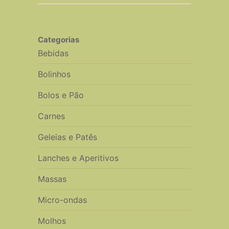
Categorias
Bebidas
Bolinhos
Bolos e Pão
Carnes
Geleias e Patês
Lanches e Aperitivos
Massas
Micro-ondas
Molhos