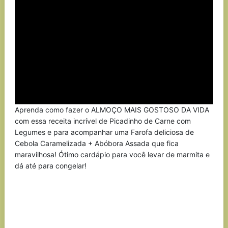
Aprenda como fazer o ALMOÇO MAIS GOSTOSO DA VIDA
com essa receita incrível de Picadinho de Carne com
Legumes e para acompanhar uma Farofa deliciosa de
Cebola Caramelizada + Abóbora Assada que fica
maravilhosa! Ótimo cardápio para você levar de marmita e
dá até para congelar!