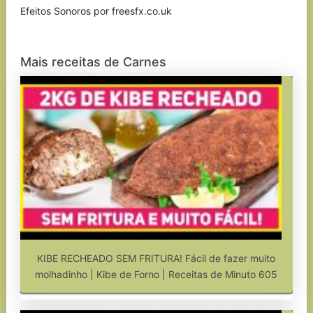
Efeitos Sonoros por freesfx.co.uk
Mais receitas de Carnes
KIBE RECHEADO SEM FRITURA! Fácil de fazer muito
molhadinho | Kibe de Forno | Receitas de Minuto 605