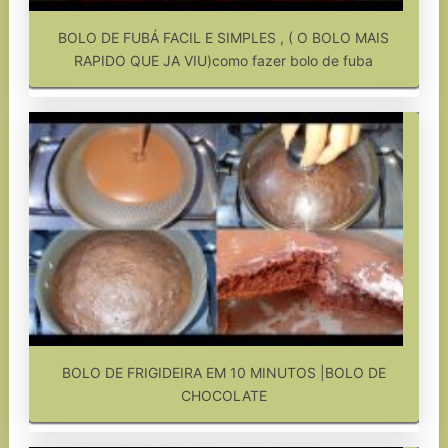
BOLO DE FUBÁ FACIL E SIMPLES , ( O BOLO MAIS
RAPIDO QUE JA VIU)como fazer bolo de fuba
BOLO DE FRIGIDEIRA EM 10 MINUTOS |BOLO DE
CHOCOLATE