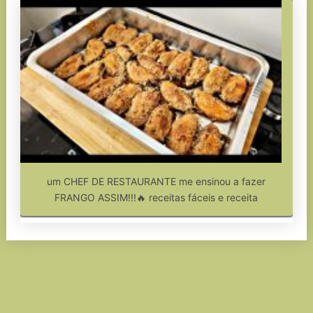
um CHEF DE RESTAURANTE me ensinou a fazer
FRANGO ASSIM!!!🔥 receitas fáceis e receita