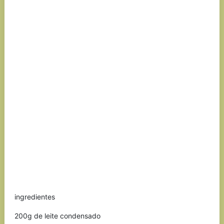
ingredientes
200g de leite condensado