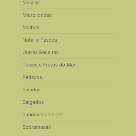
Massas
Micro-ondas
Molhos
Natal e Páscoa
Outras Receitas
Peixes e Frutos do Mar
Petiscos
Saladas
Salgados
Saudáveis e Light
Sobremesas