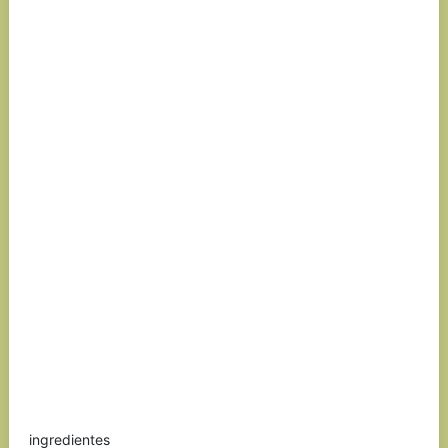
ingredientes