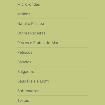
Micro-ondas
Molhos
Natal e Páscoa
Outras Receitas
Peixes e Frutos do Mar
Petiscos
Saladas
Salgados
Saudáveis e Light
Sobremesas
Tortas