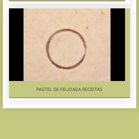
PASTEL DE FEIJOADA RECEITAS