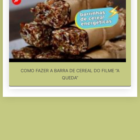
COMO FAZER A BARRA DE CEREAL DO FILME “A
QUEDA”