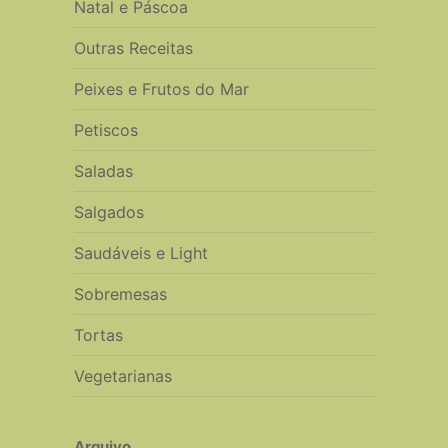
Natal e Páscoa
Outras Receitas
Peixes e Frutos do Mar
Petiscos
Saladas
Salgados
Saudáveis e Light
Sobremesas
Tortas
Vegetarianas
Arquivo