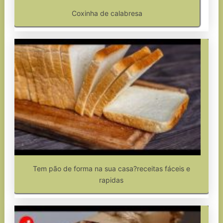
Coxinha de calabresa
Tem pão de forma na sua casa?receitas fáceis e
rapidas