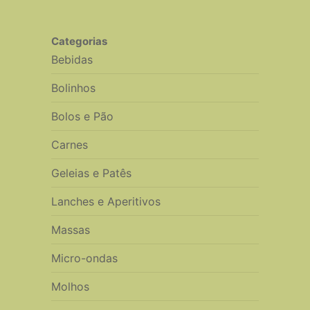
Categorias
Bebidas
Bolinhos
Bolos e Pão
Carnes
Geleias e Patês
Lanches e Aperitivos
Massas
Micro-ondas
Molhos