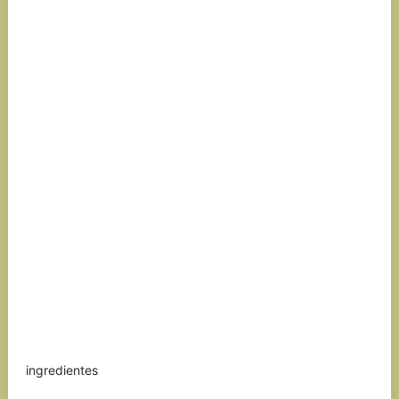
ingredientes