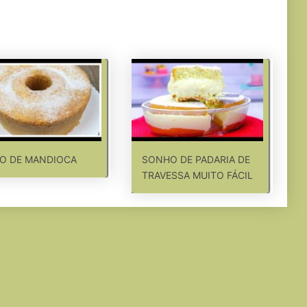
O DE MANDIOCA
SONHO DE PADARIA DE
TRAVESSA MUITO FÁCIL