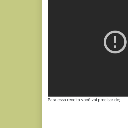
Para essa receita você vai precisar de;