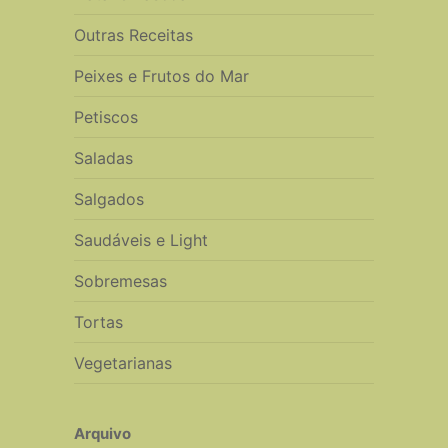
Outras Receitas
Peixes e Frutos do Mar
Petiscos
Saladas
Salgados
Saudáveis e Light
Sobremesas
Tortas
Vegetarianas
Arquivo