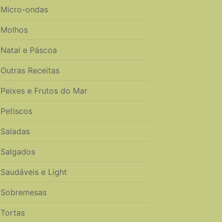
Micro-ondas
Molhos
Natal e Páscoa
Outras Receitas
Peixes e Frutos do Mar
Petiscos
Saladas
Salgados
Saudáveis e Light
Sobremesas
Tortas