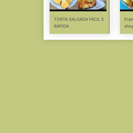
TORTA SALGADA FÁCIL E
Fran
RÁPIDA
sho