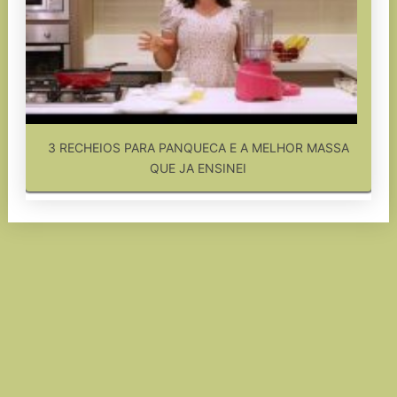
3 RECHEIOS PARA PANQUECA E A MELHOR MASSA
QUE JA ENSINEI