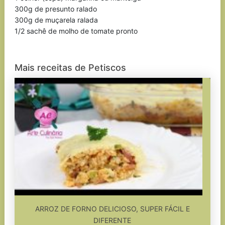
300g de presunto ralado
300g de muçarela ralada
1/2 sachê de molho de tomate pronto
Mais receitas de Petiscos
ARROZ DE FORNO DELICIOSO, SUPER FÁCIL E
DIFERENTE