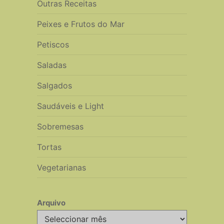
Outras Receitas
Peixes e Frutos do Mar
Petiscos
Saladas
Salgados
Saudáveis e Light
Sobremesas
Tortas
Vegetarianas
Arquivo
Arquivo