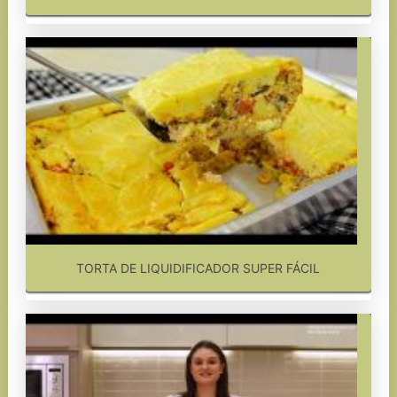
TORTA DE LIQUIDIFICADOR SUPER FÁCIL