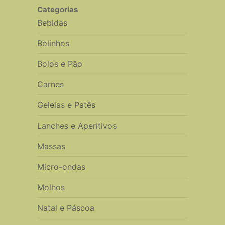
Categorias
Bebidas
Bolinhos
Bolos e Pão
Carnes
Geleias e Patês
Lanches e Aperitivos
Massas
Micro-ondas
Molhos
Natal e Páscoa