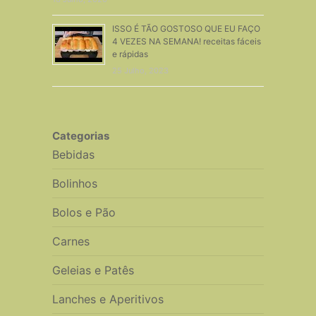
ISSO É TÃO GOSTOSO QUE EU FAÇO
4 VEZES NA SEMANA! receitas fáceis
e rápidas
25 Julho, 2023
Categorias
Bebidas
Bolinhos
Bolos e Pão
Carnes
Geleias e Patês
Lanches e Aperitivos