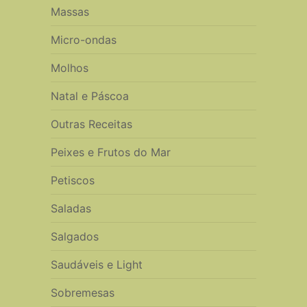
Massas
Micro-ondas
Molhos
Natal e Páscoa
Outras Receitas
Peixes e Frutos do Mar
Petiscos
Saladas
Salgados
Saudáveis e Light
Sobremesas