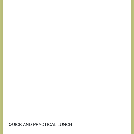
QUICK AND PRACTICAL LUNCH