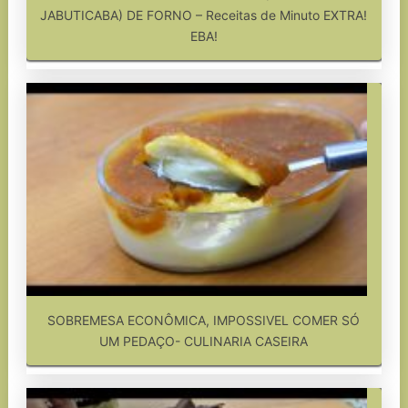
JABUTICABA) DE FORNO – Receitas de Minuto EXTRA!
EBA!
SOBREMESA ECONÔMICA, IMPOSSIVEL COMER SÓ
UM PEDAÇO- CULINARIA CASEIRA