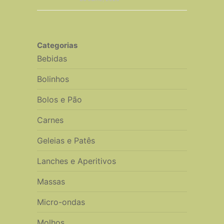
Categorias
Bebidas
Bolinhos
Bolos e Pão
Carnes
Geleias e Patês
Lanches e Aperitivos
Massas
Micro-ondas
Molhos