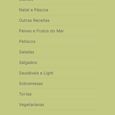
Natal e Páscoa
Outras Receitas
Peixes e Frutos do Mar
Petiscos
Saladas
Salgados
Saudáveis e Light
Sobremesas
Tortas
Vegetarianas