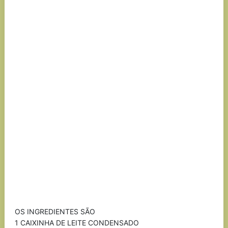
OS INGREDIENTES SÃO
1 CAIXINHA DE LEITE CONDENSADO