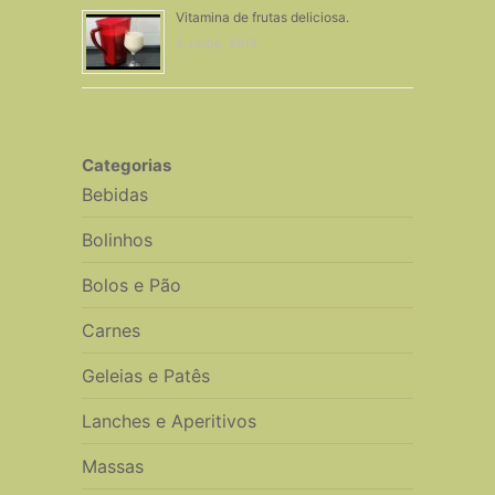
Vitamina de frutas deliciosa.
9 Junho, 2015
Categorias
Bebidas
Bolinhos
Bolos e Pão
Carnes
Geleias e Patês
Lanches e Aperitivos
Massas