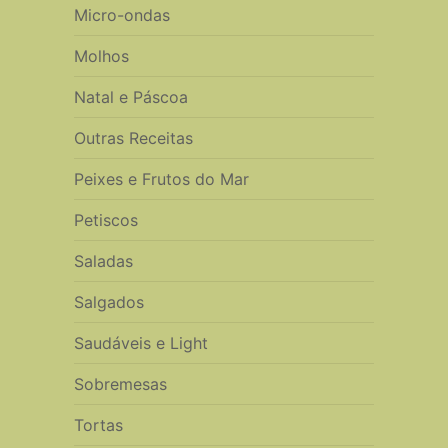
Micro-ondas
Molhos
Natal e Páscoa
Outras Receitas
Peixes e Frutos do Mar
Petiscos
Saladas
Salgados
Saudáveis e Light
Sobremesas
Tortas