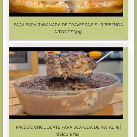
FAÇA ESSA RABANADA DE TRAVESSA E SURPREENDA
A TODOS😋😍
PAVÊ DE CHOCOLATE PARA SUA CEIA DE NATAL 🎄|
rápido e fácil