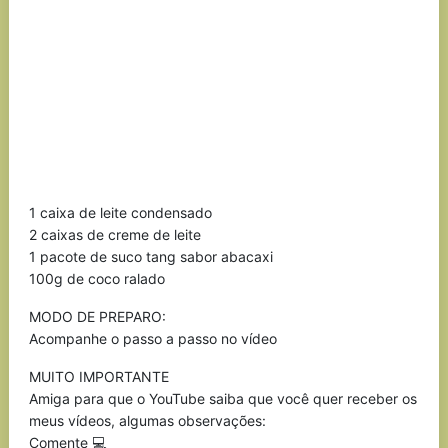
1 caixa de leite condensado
2 caixas de creme de leite
1 pacote de suco tang sabor abacaxi
100g de coco ralado
MODO DE PREPARO:
Acompanhe o passo a passo no vídeo
MUITO IMPORTANTE
Amiga para que o YouTube saiba que você quer receber os
meus vídeos, algumas observações:
Comente 💻