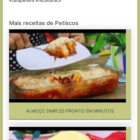
#tatapereira #receitafacil
Mais receitas de Petiscos
ALMOÇO SIMPLES PRONTO EM MINUTOS