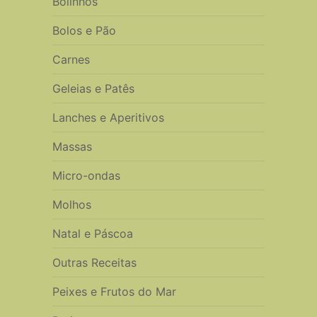
Bolinhos
Bolos e Pão
Carnes
Geleias e Patês
Lanches e Aperitivos
Massas
Micro-ondas
Molhos
Natal e Páscoa
Outras Receitas
Peixes e Frutos do Mar