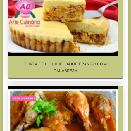
TORTA DE LIQUIDIFICADOR FRANGO COM
CALABRESA