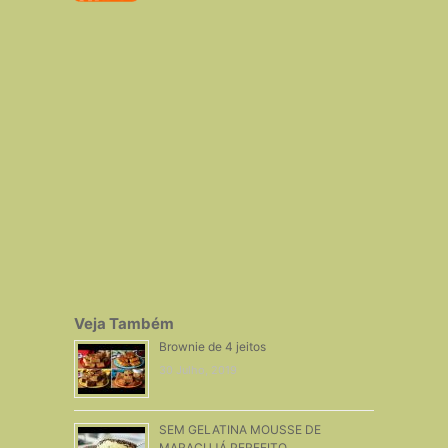
Veja Também
Brownie de 4 jeitos
30 Julho, 2019
SEM GELATINA MOUSSE DE
MARACUJÁ PERFEITO