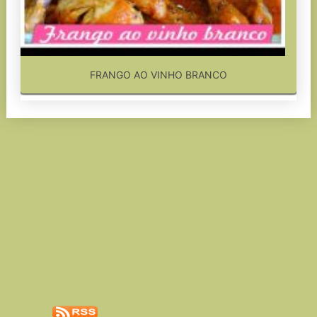
FRANGO AO VINHO BRANCO