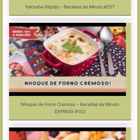
Yakisoba Rápido – Receitas de Minuto #257
Nhoque de Forno Cremoso – Receitas de Minuto
EXPRESS #102