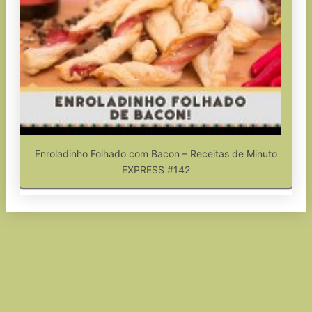
Enroladinho Folhado com Bacon – Receitas de Minuto
EXPRESS #142