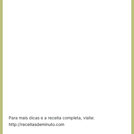
Para mais dicas e a receita completa, visite:
http://receitasdeminuto.com