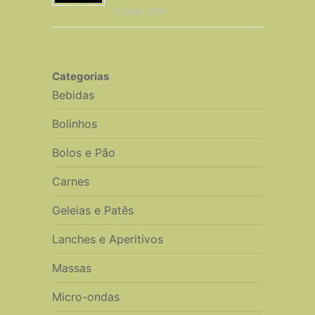
16 Julho, 2018
Categorias
Bebidas
Bolinhos
Bolos e Pão
Carnes
Geleias e Patês
Lanches e Aperitivos
Massas
Micro-ondas