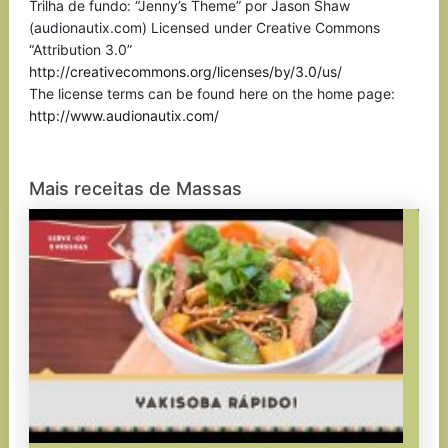
Trilha de fundo: “Jenny’s Theme” por Jason Shaw
(audionautix.com) Licensed under Creative Commons
“Attribution 3.0”
http://creativecommons.org/licenses/by/3.0/us/
The license terms can be found here on the home page:
http://www.audionautix.com/
Mais receitas de Massas