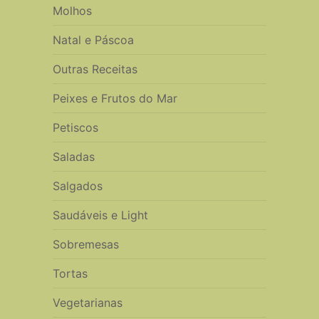
Molhos
Natal e Páscoa
Outras Receitas
Peixes e Frutos do Mar
Petiscos
Saladas
Salgados
Saudáveis e Light
Sobremesas
Tortas
Vegetarianas