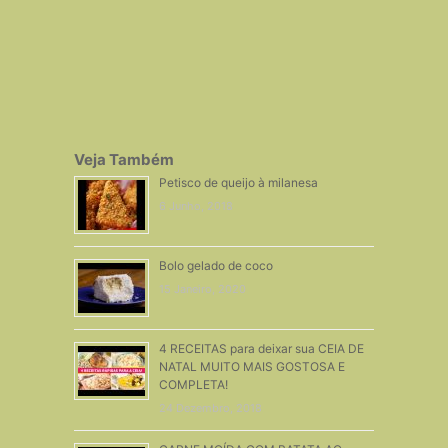
Veja Também
Petisco de queijo à milanesa
6 Junho, 2018
Bolo gelado de coco
15 Janeiro, 2020
4 RECEITAS para deixar sua CEIA DE
NATAL MUITO MAIS GOSTOSA E
COMPLETA!
24 Dezembro, 2018