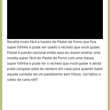
Receita muito fácil e barata de Pastel de Forno que fica
super fofinho e pode ser usado o recheio que você quiser.
Pastel é paixão nacional então aqui eu resolvi ensinar uma
receita super fácil de Pastel de Forno com uma massa
super fofinha e pode ter o recheio que você quiser e ainda
pode congelar para ter sempre em casa para quando bater
aquela vontade de um pastelzinho sem fritura. (só faltou o
caldo de cana né?)