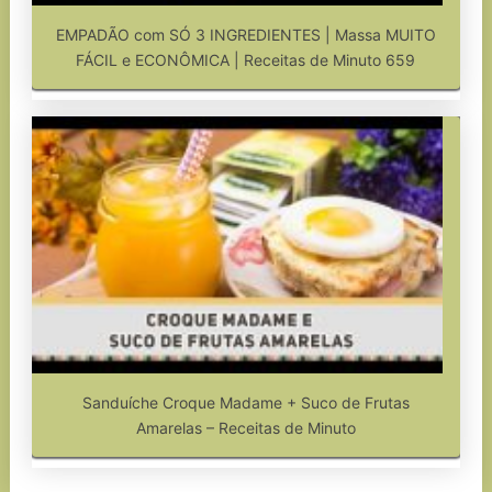
EMPADÃO com SÓ 3 INGREDIENTES | Massa MUITO
FÁCIL e ECONÔMICA | Receitas de Minuto 659
Sanduíche Croque Madame + Suco de Frutas
Amarelas – Receitas de Minuto