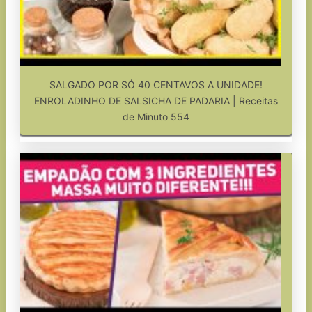
SALGADO POR SÓ 40 CENTAVOS A UNIDADE!
ENROLADINHO DE SALSICHA DE PADARIA | Receitas
de Minuto 554