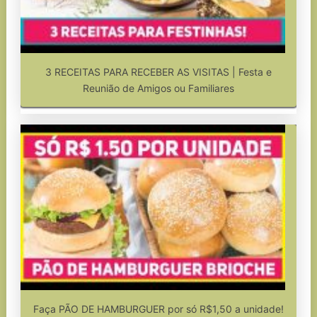
3 RECEITAS PARA RECEBER AS VISITAS | Festa e
Reunião de Amigos ou Familiares
Faça PÃO DE HAMBURGUER por só R$1,50 a unidade!