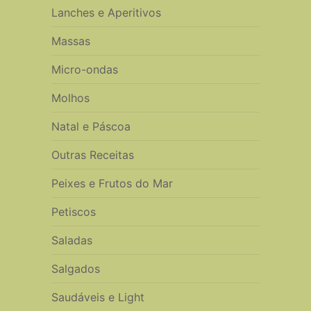
Lanches e Aperitivos
Massas
Micro-ondas
Molhos
Natal e Páscoa
Outras Receitas
Peixes e Frutos do Mar
Petiscos
Saladas
Salgados
Saudáveis e Light