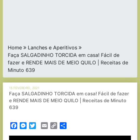
Home
Lanches e Aperitivos
Faça SALGADINHO TORCIDA em casa! Fácil de
fazer e RENDE MAIS DE MEIO QUILO | Receitas de
Minuto 639
15 FEVEREIRO, 2021
Faça SALGADINHO TORCIDA em casa! Fácil de fazer
e RENDE MAIS DE MEIO QUILO | Receitas de Minuto
639
Facebook
Messenger
Twitter
Email
Copy
Partilhar
Link