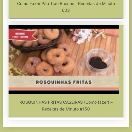
Como Fazer Pão Tipo Brioche | Receitas de Minuto
603
ROSQUINHAS FRITAS CASEIRAS (Como fazer) –
Receitas de Minuto #150