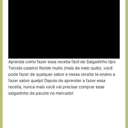
Aprenda como fazer essa receita fácil de Salgadinho tipo
Torcida caseiro! Rende muito (mais de meio quilo), você
pode fazer de qualquer sabor e nessa receita te ensino a
fazer sabor queijo! Depois de aprender a fazer essa
receita, nunca mais você vai precisar comprar esse
salgadinho de pacote no mercado!