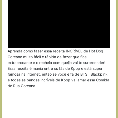
Aprenda como fazer essa receita INCRÍVEL de Hot Dog
Coreano muito fácil e rápida de fazer que fica
extracrocante e o recheio com queijo vai te surpreender!
Essa receita é mania entre os fãs de Kpop e está super
famosa na internet, então se você é fã de BTS , Blackpink
e todas as bandas incríveis de Kpop vai amar essa Comida
de Rua Coreana.