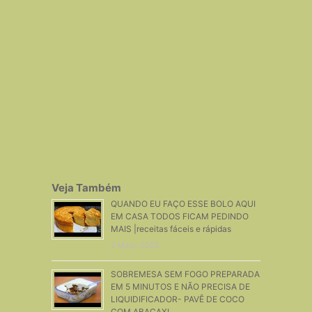
Veja Também
QUANDO EU FAÇO ESSE BOLO AQUI
EM CASA TODOS FICAM PEDINDO
MAIS |receitas fáceis e rápidas
2 Maio, 2025
SOBREMESA SEM FOGO PREPARADA
EM 5 MINUTOS E NÃO PRECISA DE
LIQUIDIFICADOR- PAVÊ DE COCO
COM ABACAXI