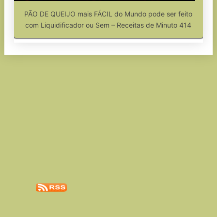
PÃO DE QUEIJO mais FÁCIL do Mundo pode ser feito
com Liquidificador ou Sem – Receitas de Minuto 414