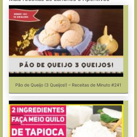
Pão de Queijo (3 Queijos!) – Receitas de Minuto #241