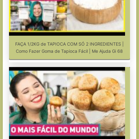
FAÇA 1/2KG de TAPIOCA COM SÓ 2 INGREDIENTES |
Como Fazer Goma de Tapioca Fácil | Me Ajuda Gi 68