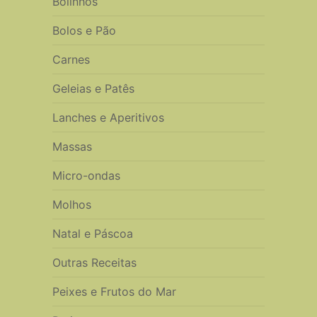
Bolinhos
Bolos e Pão
Carnes
Geleias e Patês
Lanches e Aperitivos
Massas
Micro-ondas
Molhos
Natal e Páscoa
Outras Receitas
Peixes e Frutos do Mar