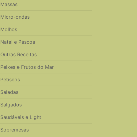
Massas
Micro-ondas
Molhos
Natal e Páscoa
Outras Receitas
Peixes e Frutos do Mar
Petiscos
Saladas
Salgados
Saudáveis e Light
Sobremesas