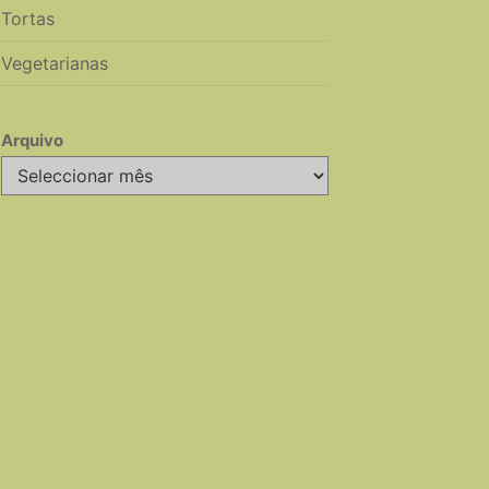
Tortas
Vegetarianas
Arquivo
Arquivo