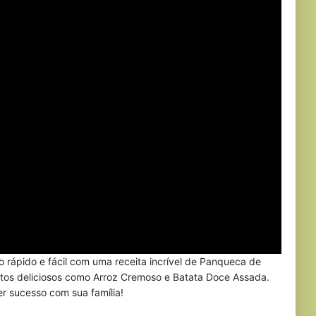
rápido e fácil com uma receita incrível de Panqueca de
os deliciosos como Arroz Cremoso e Batata Doce Assada.
r sucesso com sua família!