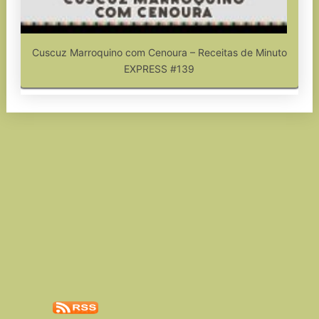
Cuscuz Marroquino com Cenoura – Receitas de Minuto
EXPRESS #139