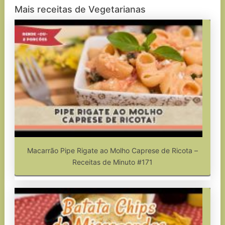
Mais receitas de Vegetarianas
Macarrão Pipe Rigate ao Molho Caprese de Ricota –
Receitas de Minuto #171