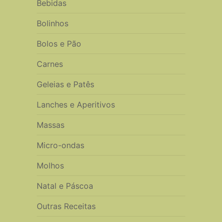
Bebidas
Bolinhos
Bolos e Pão
Carnes
Geleias e Patês
Lanches e Aperitivos
Massas
Micro-ondas
Molhos
Natal e Páscoa
Outras Receitas