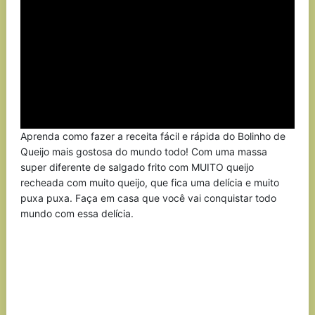
Aprenda como fazer a receita fácil e rápida do Bolinho de
Queijo mais gostosa do mundo todo! Com uma massa
super diferente de salgado frito com MUITO queijo
recheada com muito queijo, que fica uma delícia e muito
puxa puxa. Faça em casa que você vai conquistar todo
mundo com essa delícia.