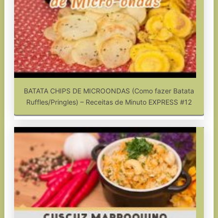
BATATA CHIPS DE MICROONDAS (Como fazer Batata
Ruffles/Pringles) – Receitas de Minuto EXPRESS #12