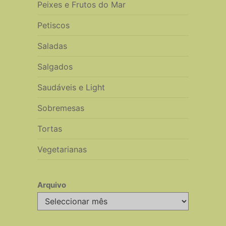
Peixes e Frutos do Mar
Petiscos
Saladas
Salgados
Saudáveis e Light
Sobremesas
Tortas
Vegetarianas
Arquivo
Arquivo