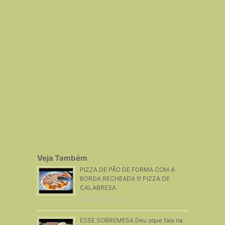
Veja Também
PIZZA DE PÃO DE FORMA COM A
BORDA RECHEADA !!! PIZZA DE
CALABRESA
29 Junho, 2020
ESSE SOBREMESA Deu oque fala na