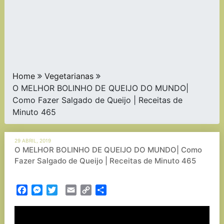
Home
Vegetarianas
O MELHOR BOLINHO DE QUEIJO DO MUNDO|
Como Fazer Salgado de Queijo | Receitas de
Minuto 465
29 ABRIL, 2019
O MELHOR BOLINHO DE QUEIJO DO MUNDO| Como
Fazer Salgado de Queijo | Receitas de Minuto 465
Facebook
Messenger
Twitter
Email
Copy
Partilhar
Link