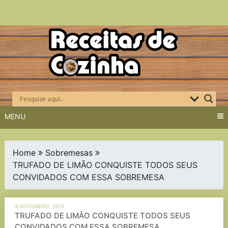
Skip
to
content
MENU
Home
Sobremesas
TRUFADO DE LIMÃO CONQUISTE TODOS SEUS
CONVIDADOS COM ESSA SOBREMESA
4 NOVEMBRO, 2019
TRUFADO DE LIMÃO CONQUISTE TODOS SEUS
CONVIDADOS COM ESSA SOBREMESA