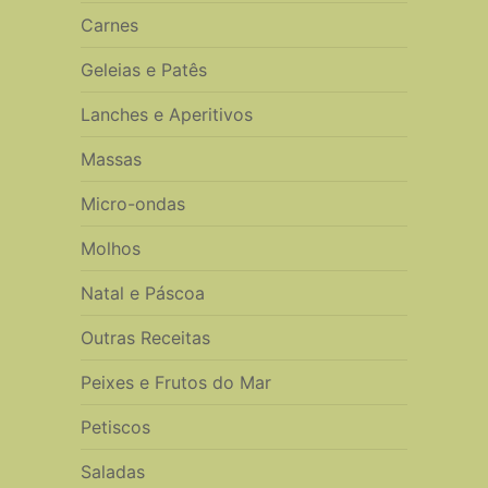
Carnes
Geleias e Patês
Lanches e Aperitivos
Massas
Micro-ondas
Molhos
Natal e Páscoa
Outras Receitas
Peixes e Frutos do Mar
Petiscos
Saladas