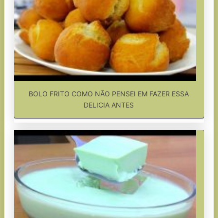
BOLO FRITO COMO NÃO PENSEI EM FAZER ESSA
DELICIA ANTES