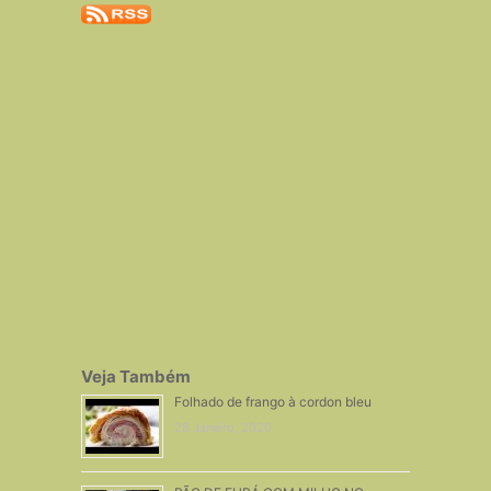
Veja Também
Folhado de frango à cordon bleu
28 Janeiro, 2020