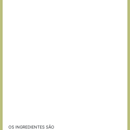
OS INGREDIENTES SÃO