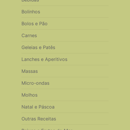
Bolinhos
Bolos e Pão
Carnes
Geleias e Patês
Lanches e Aperitivos
Massas
Micro-ondas
Molhos
Natal e Páscoa
Outras Receitas