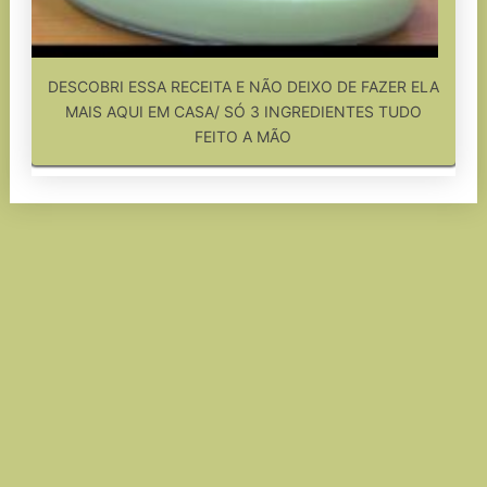
DESCOBRI ESSA RECEITA E NÃO DEIXO DE FAZER ELA
MAIS AQUI EM CASA/ SÓ 3 INGREDIENTES TUDO
FEITO A MÃO