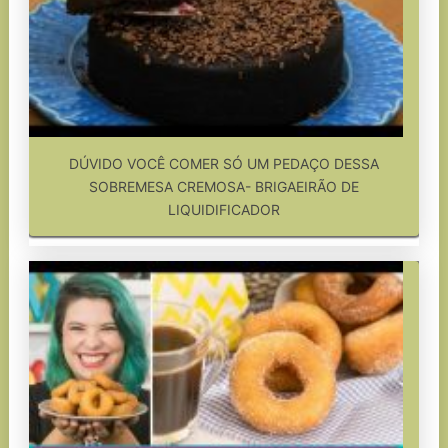
DÚVIDO VOCÊ COMER SÓ UM PEDAÇO DESSA
SOBREMESA CREMOSA- BRIGAEIRÃO DE
LIQUIDIFICADOR