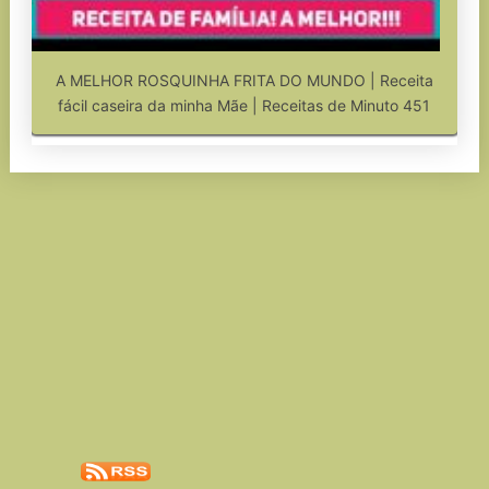
A MELHOR ROSQUINHA FRITA DO MUNDO | Receita
fácil caseira da minha Mãe | Receitas de Minuto 451