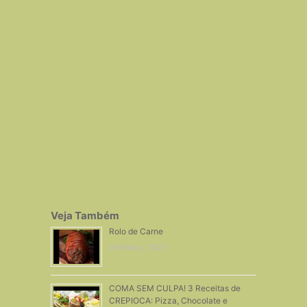
Veja Também
Rolo de Carne
28 Março, 2023
COMA SEM CULPA! 3 Receitas de
CREPIOCA: Pizza, Chocolate e