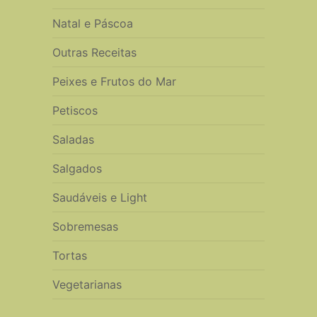
Natal e Páscoa
Outras Receitas
Peixes e Frutos do Mar
Petiscos
Saladas
Salgados
Saudáveis e Light
Sobremesas
Tortas
Vegetarianas