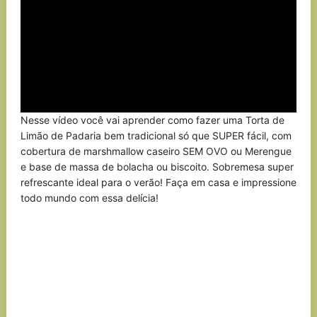
Nesse vídeo você vai aprender como fazer uma Torta de
Limão de Padaria bem tradicional só que SUPER fácil, com
cobertura de marshmallow caseiro SEM OVO ou Merengue
e base de massa de bolacha ou biscoito. Sobremesa super
refrescante ideal para o verão! Faça em casa e impressione
todo mundo com essa delícia!