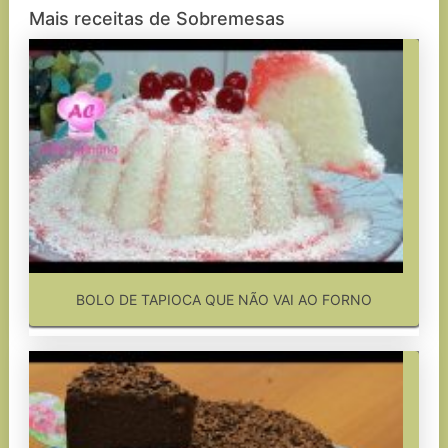
Mais receitas de Sobremesas
BOLO DE TAPIOCA QUE NÃO VAI AO FORNO