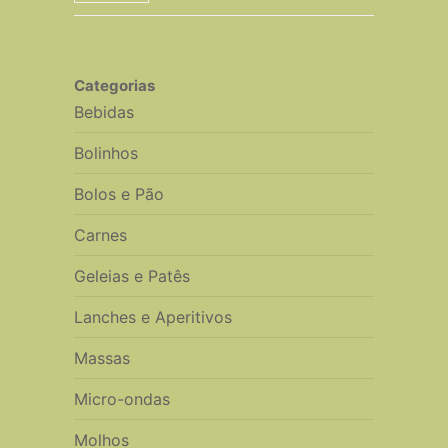
Categorias
Bebidas
Bolinhos
Bolos e Pão
Carnes
Geleias e Patês
Lanches e Aperitivos
Massas
Micro-ondas
Molhos