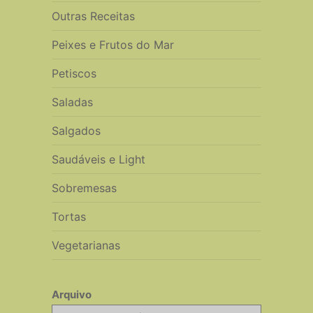
Outras Receitas
Peixes e Frutos do Mar
Petiscos
Saladas
Salgados
Saudáveis e Light
Sobremesas
Tortas
Vegetarianas
Arquivo
Arquivo