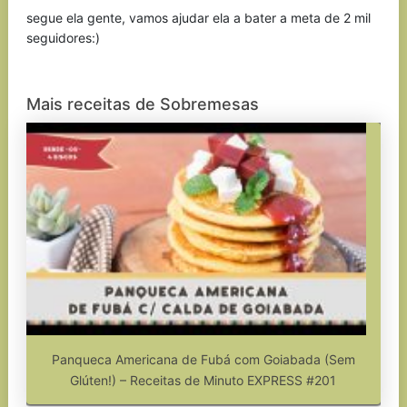
segue ela gente, vamos ajudar ela a bater a meta de 2 mil
seguidores:)
Mais receitas de Sobremesas
Panqueca Americana de Fubá com Goiabada (Sem
Glúten!) – Receitas de Minuto EXPRESS #201