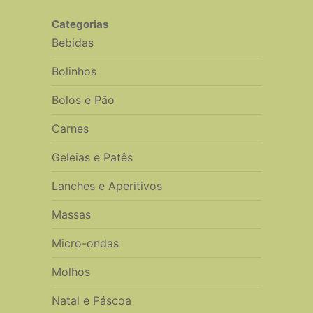
Categorias
Bebidas
Bolinhos
Bolos e Pão
Carnes
Geleias e Patês
Lanches e Aperitivos
Massas
Micro-ondas
Molhos
Natal e Páscoa