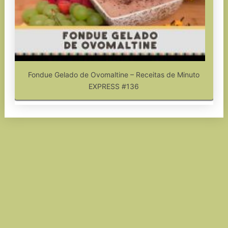
Fondue Gelado de Ovomaltine – Receitas de Minuto
EXPRESS #136