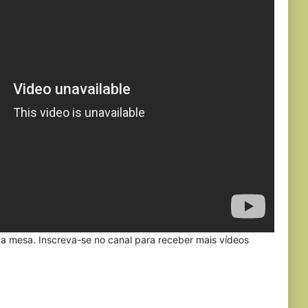
a mesa. Inscreva-se no canal para receber mais vídeos