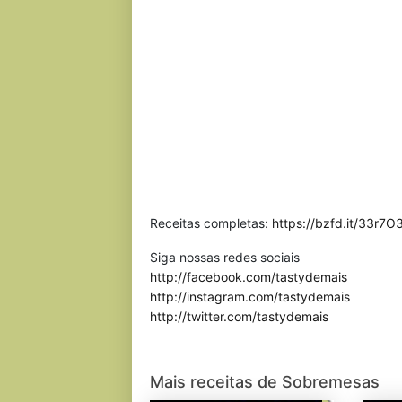
Receitas completas:
https://bzfd.it/33r7
Siga nossas redes sociais
http://facebook.com/tastydemais
http://instagram.com/tastydemais
http://twitter.com/tastydemais
Mais receitas de Sobremesas