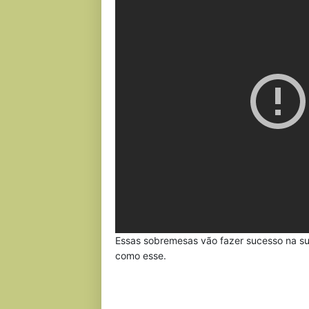
Essas sobremesas vão fazer sucesso na su
como esse.