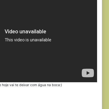
 hoje vai te deixar com água na boca:)