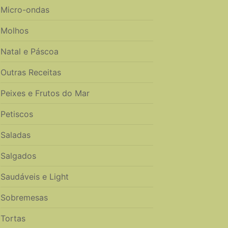
Micro-ondas
Molhos
Natal e Páscoa
Outras Receitas
Peixes e Frutos do Mar
Petiscos
Saladas
Salgados
Saudáveis e Light
Sobremesas
Tortas