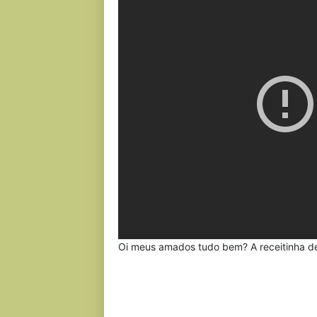
Oi meus amados tudo bem? A receitinha de