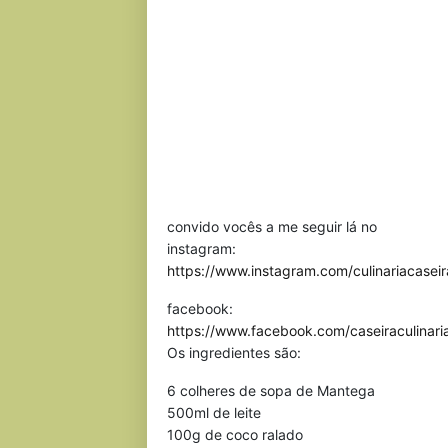
convido vocês a me seguir lá no
instagram:
https://www.instagram.com/culinariacaseir
facebook:
https://www.facebook.com/caseiraculinari
Os ingredientes são:
6 colheres de sopa de Mantega
500ml de leite
100g de coco ralado