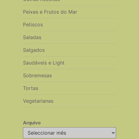
Peixes e Frutos do Mar
Petiscos
Saladas
Salgados
Saudáveis e Light
Sobremesas
Tortas
Vegetarianas
Arquivo
Arquivo