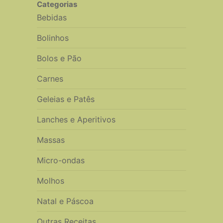
Categorias
Bebidas
Bolinhos
Bolos e Pão
Carnes
Geleias e Patês
Lanches e Aperitivos
Massas
Micro-ondas
Molhos
Natal e Páscoa
Outras Receitas