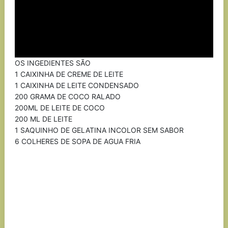
OS INGEDIENTES SÃO
1 CAIXINHA DE CREME DE LEITE
1 CAIXINHA DE LEITE CONDENSADO
200 GRAMA DE COCO RALADO
200ML DE LEITE DE COCO
200 ML DE LEITE
1 SAQUINHO DE GELATINA INCOLOR SEM SABOR
6 COLHERES DE SOPA DE AGUA FRIA