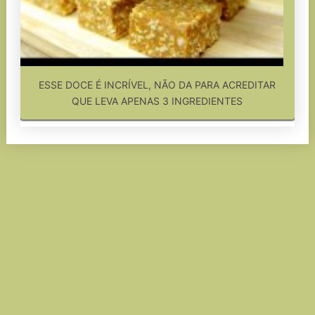
ESSE DOCE É INCRÍVEL, NÃO DA PARA ACREDITAR
QUE LEVA APENAS 3 INGREDIENTES