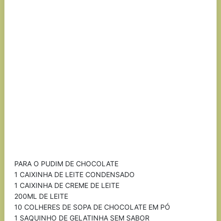
PARA O PUDIM DE CHOCOLATE
1 CAIXINHA DE LEITE CONDENSADO
1 CAIXINHA DE CREME DE LEITE
200ML DE LEITE
10 COLHERES DE SOPA DE CHOCOLATE EM PÓ
1 SAQUINHO DE GELATINHA SEM SABOR