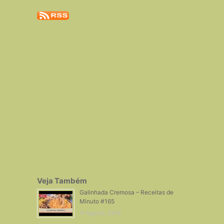
Veja Também
Galinhada Cremosa – Receitas de
Minuto #165
11 Agosto, 2014