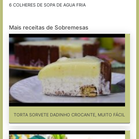
6 COLHERES DE SOPA DE AGUA FRIA
Mais receitas de Sobremesas
TORTA SORVETE DADINHO CROCANTE, MUITO FÁCIL