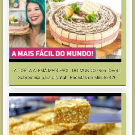
A TORTA ALEMÃ MAIS FÁCIL DO MUNDO (Sem Ovo) |
Sobremesa para o Natal | Receitas de Minuto 426